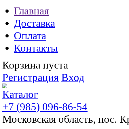
Главная
Доставка
Оплата
Контакты
Корзина пуста
Регистрация
Вход
+7 (985) 096-86-54
Московская область, пос. К