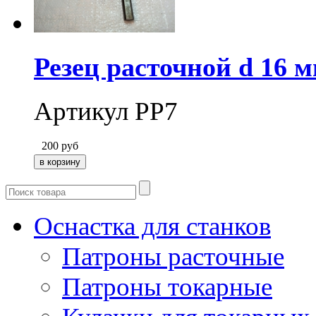
Резец расточной d 16 
Артикул РР7
200
руб
Оснастка для станков
Патроны расточные
Патроны токарные