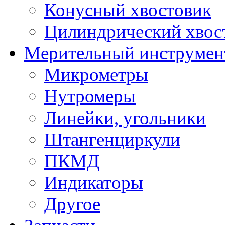
Конусный хвостовик
Цилиндрический хвос
Мерительный инструмен
Микрометры
Нутромеры
Линейки, угольники
Штангенциркули
ПКМД
Индикаторы
Другое