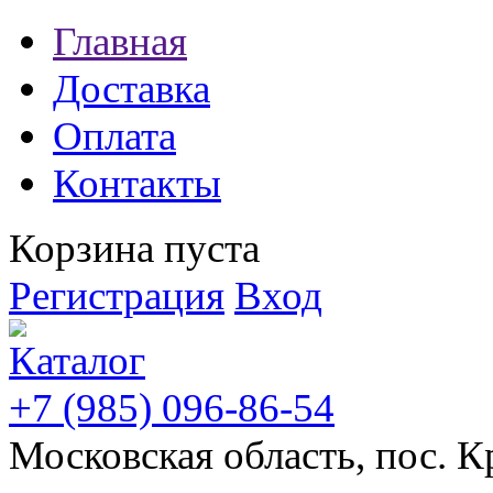
Главная
Доставка
Оплата
Контакты
Корзина пуста
Регистрация
Вход
+7 (985) 096-86-54
Московская область, пос. К