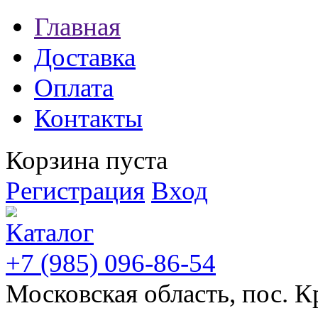
Главная
Доставка
Оплата
Контакты
Корзина пуста
Регистрация
Вход
+7 (985) 096-86-54
Московская область, пос. К