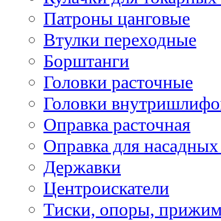
Патроны цанговые
Втулки переходные
Борштанги
Головки расточные
Головки внутришлифо
Оправка расточная
Оправка для насадных
Державки
Центроискатели
Тиски, опоры, прижим